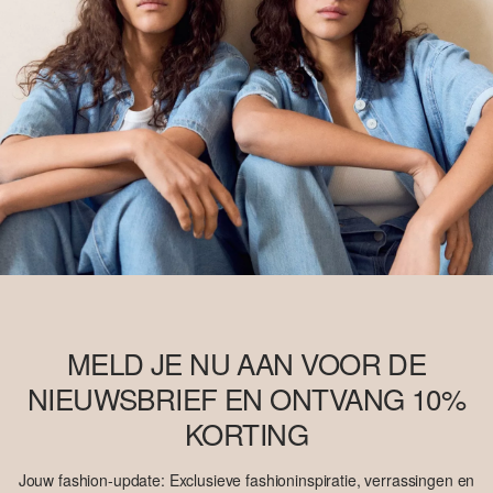
MELD JE NU AAN VOOR DE
NIEUWSBRIEF EN ONTVANG 10%
KORTING
Jouw fashion-update: Exclusieve fashioninspiratie, verrassingen en