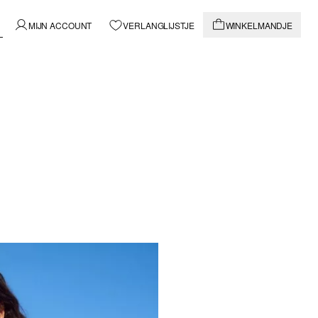
MIJN ACCOUNT
VERLANGLIJSTJE
WINKELMANDJE