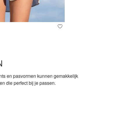
N
prints en pasvormen kunnen gemakkelijk
 die perfect bij je passen.