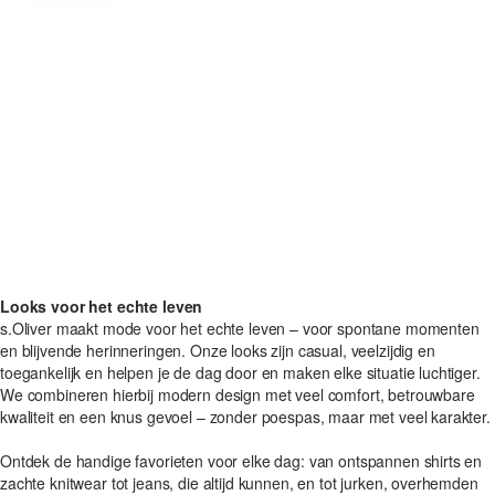
Looks voor het echte leven
s.Oliver maakt mode voor het echte leven – voor spontane momenten
en blijvende herinneringen. Onze looks zijn casual, veelzijdig en
toegankelijk en helpen je de dag door en maken elke situatie luchtiger.
We combineren hierbij modern design met veel comfort, betrouwbare
kwaliteit en een knus gevoel – zonder poespas, maar met veel karakter.
Ontdek de handige favorieten voor elke dag: van ontspannen shirts en
zachte knitwear tot jeans, die altijd kunnen, en tot jurken, overhemden