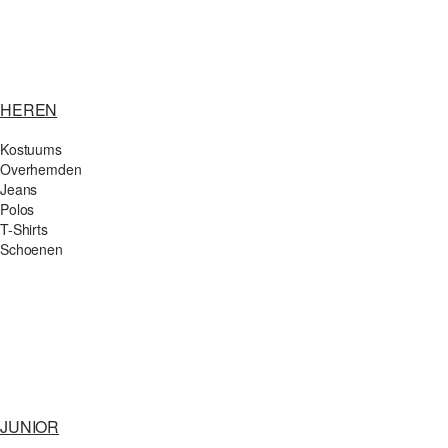
HEREN
Kostuums
Overhemden
Jeans
Polos
T-Shirts
Schoenen
JUNIOR