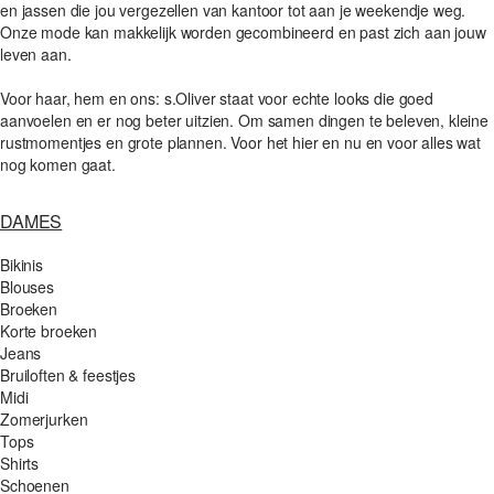
en jassen die jou vergezellen van kantoor tot aan je weekendje weg.
Onze mode kan makkelijk worden gecombineerd en past zich aan jouw
leven aan.
Voor haar, hem en ons: s.Oliver staat voor echte looks die goed
aanvoelen en er nog beter uitzien. Om samen dingen te beleven, kleine
rustmomentjes en grote plannen. Voor het hier en nu en voor alles wat
nog komen gaat.
DAMES
Bikinis
Blouses
Broeken
Korte broeken
Jeans
Bruiloften & feestjes
Midi
Zomerjurken
Tops
Shirts
Schoenen