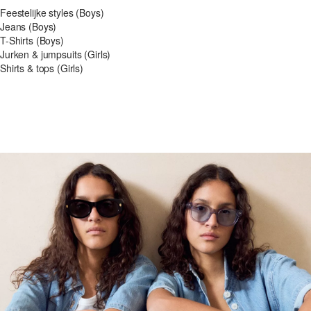
Feestelijke styles (Boys)
Jeans (Boys)
T-Shirts (Boys)
Jurken & jumpsuits (Girls)
Shirts & tops (Girls)