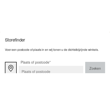
Storefinder
Voer een postcode of plaats in en wij tonen u de dichtstbijzijnde winkels.
Plaats of postcode*
Zoeken