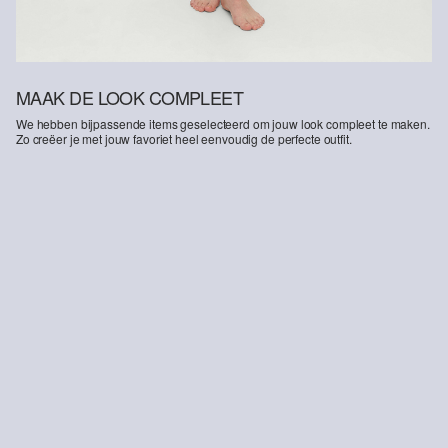
MAAK DE LOOK COMPLEET
We hebben bijpassende items geselecteerd om jouw look compleet te maken.
Zo creëer je met jouw favoriet heel eenvoudig de perfecte outfit.
-52%