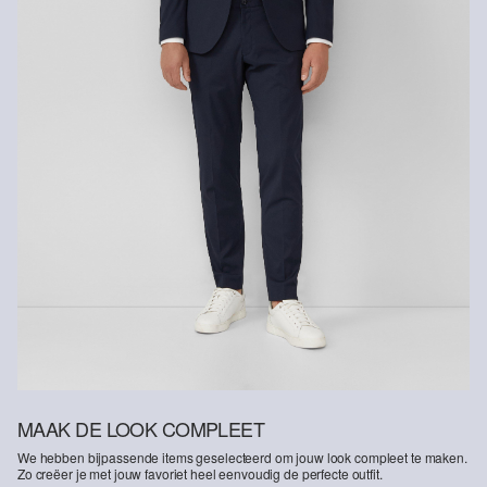
MAAK DE LOOK COMPLEET
We hebben bijpassende items geselecteerd om jouw look compleet te maken.
Zo creëer je met jouw favoriet heel eenvoudig de perfecte outfit.