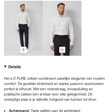
Details
Het s.O PURE colbert combineert zakelijke elegantie met modern
comfort. De gevlekte stretchstof en slanke pasvorm accentueren
perfect je silhouet. Met een reverskraag, knoopsluiting en
praktische zakken ben je klaar voor elke gelegenheid. Dit
veelzijdige jasje is je stijlvolle metgezel van kantoor tot diner.
Achterpand:
Twee splitten aan de achterkant