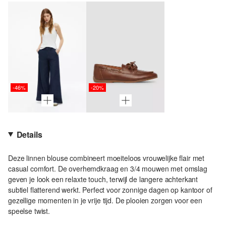
-46%
-20%
Details
Deze linnen blouse combineert moeiteloos vrouwelijke flair met
casual comfort. De overhemdkraag en 3/4 mouwen met omslag
geven je look een relaxte touch, terwijl de langere achterkant
subtiel flatterend werkt. Perfect voor zonnige dagen op kantoor of
gezellige momenten in je vrije tijd. De plooien zorgen voor een
speelse twist.