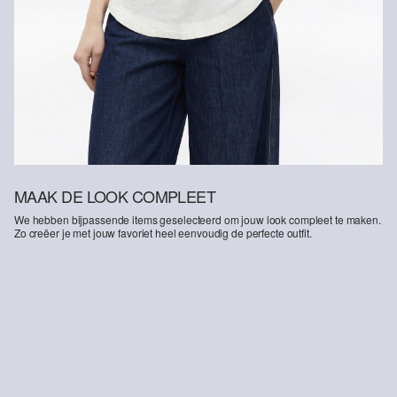
MAAK DE LOOK COMPLEET
We hebben bijpassende items geselecteerd om jouw look compleet te maken.
Zo creëer je met jouw favoriet heel eenvoudig de perfecte outfit.