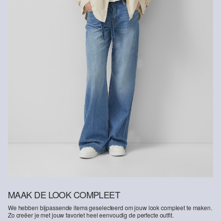
MAAK DE LOOK COMPLEET
We hebben bijpassende items geselecteerd om jouw look compleet te maken.
Zo creëer je met jouw favoriet heel eenvoudig de perfecte outfit.