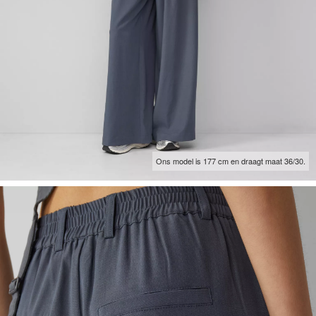
Ons model is 177 cm en draagt maat 36/30.