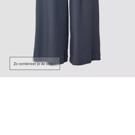
Zo combineer je de look