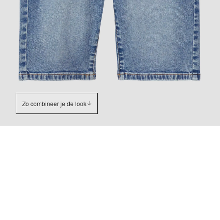
Zo combineer je de look