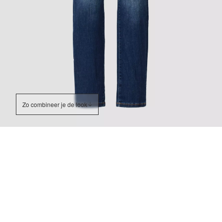
Zo combineer je de look