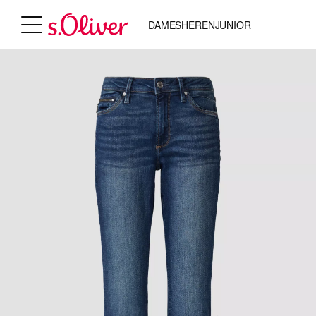
DAMES
HEREN
JUNIOR