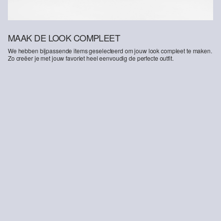
MAAK DE LOOK COMPLEET
We hebben bijpassende items geselecteerd om jouw look compleet te maken.
Zo creëer je met jouw favoriet heel eenvoudig de perfecte outfit.
-30%