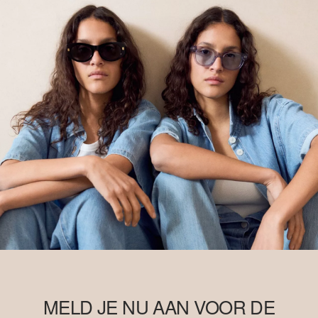
MELD JE NU AAN VOOR DE