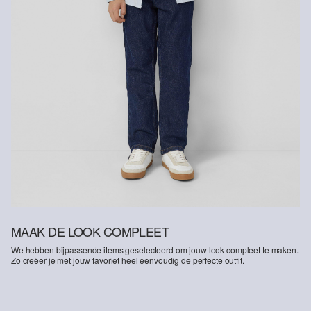
MAAK DE LOOK COMPLEET
We hebben bijpassende items geselecteerd om jouw look compleet te maken.
Zo creëer je met jouw favoriet heel eenvoudig de perfecte outfit.