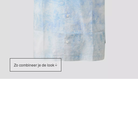
Zo combineer je de look