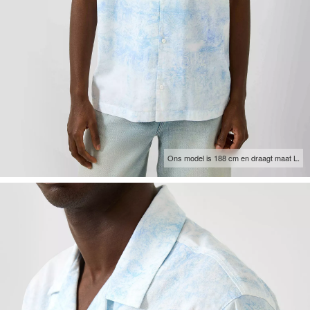
Ons model is 188 cm en draagt maat L.