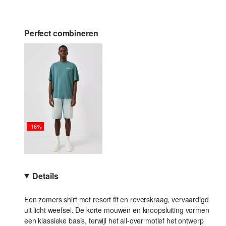
Perfect combineren
-16%
Details
Een zomers shirt met resort fit en reverskraag, vervaardigd
uit licht weefsel. De korte mouwen en knoopsluiting vormen
een klassieke basis, terwijl het all-over motief het ontwerp