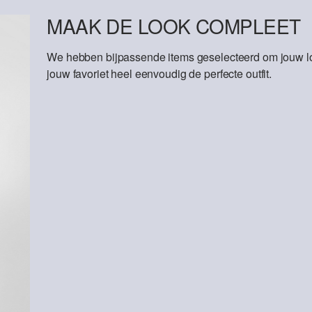
MAAK DE LOOK COMPLEET
We hebben bijpassende items geselecteerd om jouw lo
jouw favoriet heel eenvoudig de perfecte outfit.