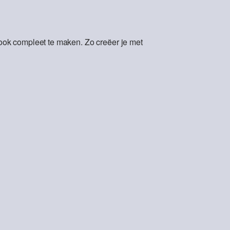
ok compleet te maken. Zo creëer je met