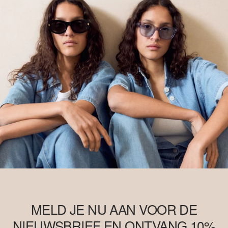
MELD JE NU AAN VOOR DE
NIEUWSBRIEF EN ONTVANG 10%