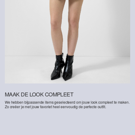
MAAK DE LOOK COMPLEET
We hebben bijpassende items geselecteerd om jouw look compleet te maken.
Zo creëer je met jouw favoriet heel eenvoudig de perfecte outfit.