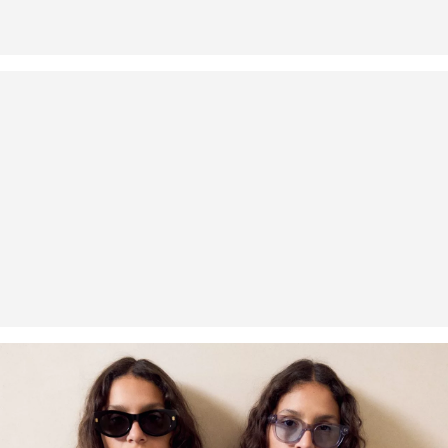
Handwas