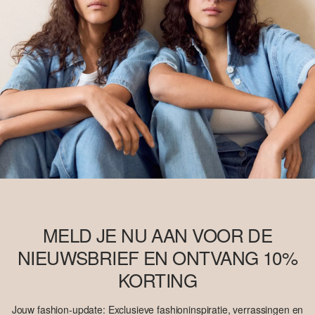
MELD JE NU AAN VOOR DE
NIEUWSBRIEF EN ONTVANG 10%
KORTING
Jouw fashion-update: Exclusieve fashioninspiratie, verrassingen en