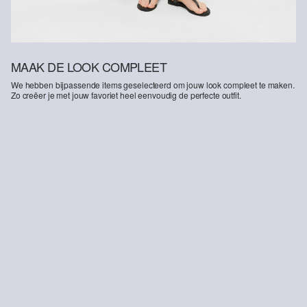
MAAK DE LOOK COMPLEET
We hebben bijpassende items geselecteerd om jouw look compleet te maken.
Zo creëer je met jouw favoriet heel eenvoudig de perfecte outfit.
-30%