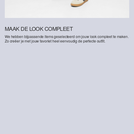
MAAK DE LOOK COMPLEET
We hebben bijpassende items geselecteerd om jouw look compleet te maken.
Zo creëer je met jouw favoriet heel eenvoudig de perfecte outfit.
-30%