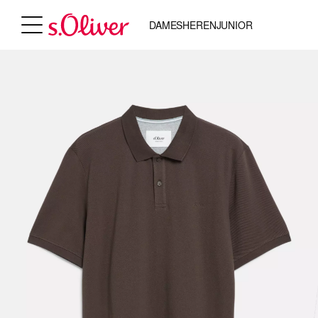
DAMES
HEREN
JUNIOR