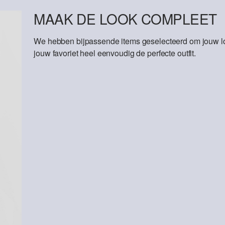
MAAK DE LOOK COMPLEET
We hebben bijpassende items geselecteerd om jouw lo
jouw favoriet heel eenvoudig de perfecte outfit.