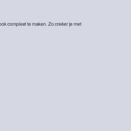
ok compleet te maken. Zo creëer je met