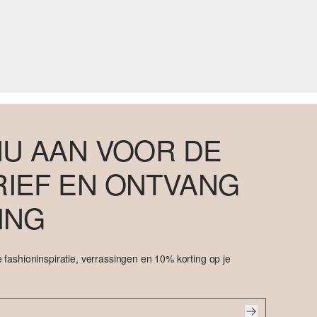
NU AAN VOOR DE
IEF EN ONTVANG
ING
 fashioninspiratie, verrassingen en 10% korting op je