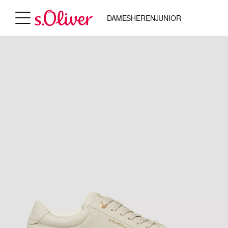
DAMES
HEREN
JUNIOR