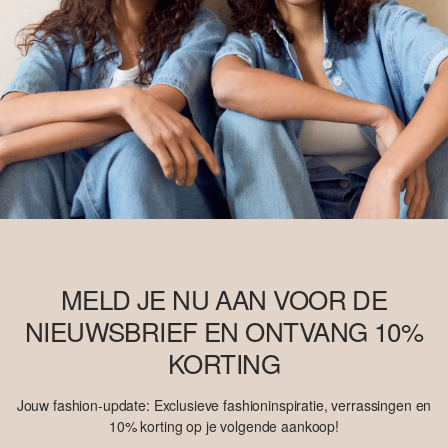
MELD JE NU AAN VOOR DE
NIEUWSBRIEF EN ONTVANG 10%
KORTING
Jouw fashion-update: Exclusieve fashioninspiratie, verrassingen en
10% korting op je volgende aankoop!