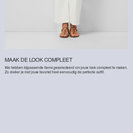
MAAK DE LOOK COMPLEET
We hebben bijpassende items geselecteerd om jouw look compleet te maken.
Zo creëer je met jouw favoriet heel eenvoudig de perfecte outfit.