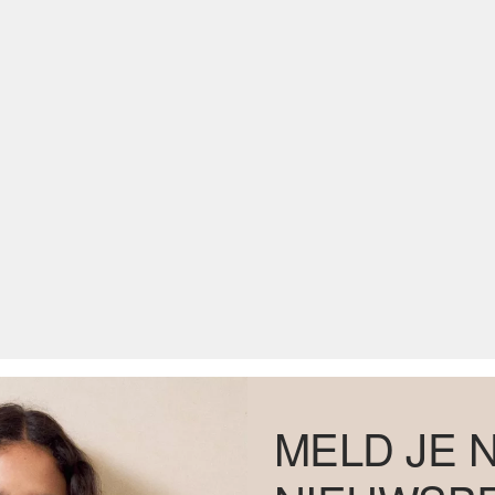
MELD JE 