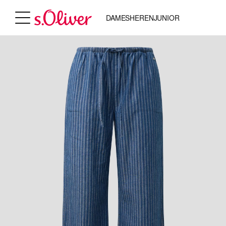
DAMES
HEREN
JUNIOR