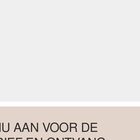
NU AAN VOOR DE