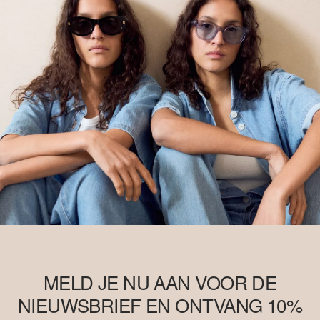
MELD JE NU AAN VOOR DE
NIEUWSBRIEF EN ONTVANG 10%