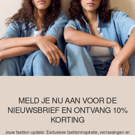
MELD JE NU AAN VOOR DE
NIEUWSBRIEF EN ONTVANG 10%
KORTING
Jouw fashion-update: Exclusieve fashioninspiratie, verrassingen en