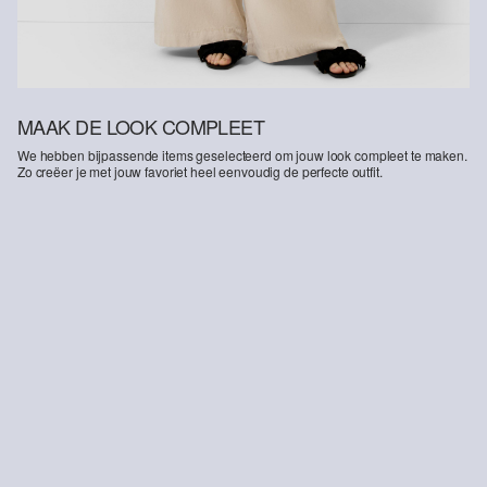
MAAK DE LOOK COMPLEET
We hebben bijpassende items geselecteerd om jouw look compleet te maken.
Zo creëer je met jouw favoriet heel eenvoudig de perfecte outfit.
-41%