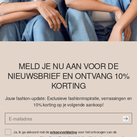
MELD JE NU AAN VOOR DE
NIEUWSBRIEF EN ONTVANG 10%
KORTING
Jouw fashion-update: Exclusieve fashioninspiratie, verrassingen en
10% korting op je volgende aankoop!
Ja, ik ga akkoord met de
voor het ontvangen van de
privacyverklaring