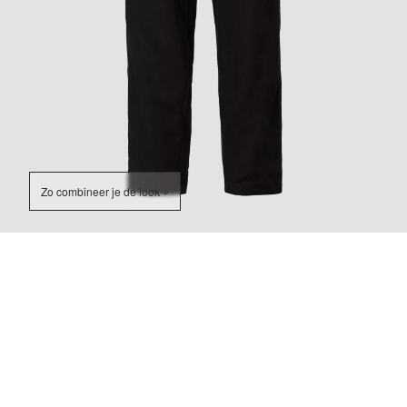
Zo combineer je de look