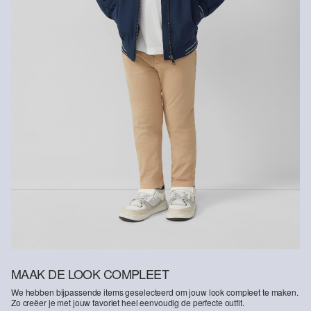
MAAK DE LOOK COMPLEET
We hebben bijpassende items geselecteerd om jouw look compleet te maken.
Zo creëer je met jouw favoriet heel eenvoudig de perfecte outfit.