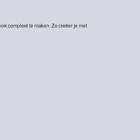
ok compleet te maken. Zo creëer je met