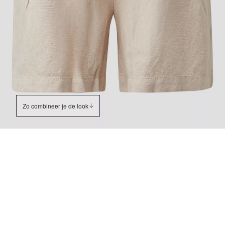
Zo combineer je de look