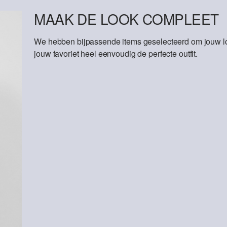
MAAK DE LOOK COMPLEET
We hebben bijpassende items geselecteerd om jouw lo
jouw favoriet heel eenvoudig de perfecte outfit.