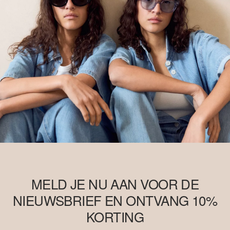
MELD JE NU AAN VOOR DE
NIEUWSBRIEF EN ONTVANG 10%
KORTING