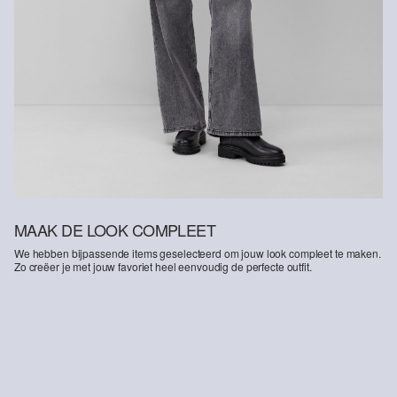
MAAK DE LOOK COMPLEET
We hebben bijpassende items geselecteerd om jouw look compleet te maken.
Zo creëer je met jouw favoriet heel eenvoudig de perfecte outfit.