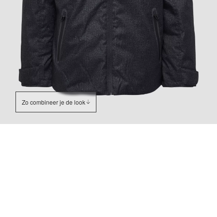
Zo combineer je de look