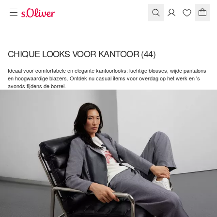
CHIQUE LOOKS VOOR KANTOOR
(44)
Ideaal voor comfortabele en elegante kantoorlooks: luchtige blouses, wijde pantalons
en hoogwaardige blazers. Ontdek nu casual items voor overdag op het werk en 's
avonds tijdens de borrel.