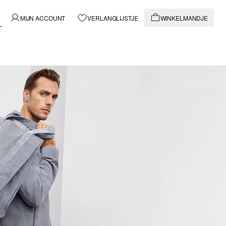
MIJN ACCOUNT
VERLANGLIJSTJE
WINKELMANDJE