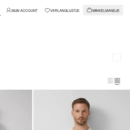
MIJN ACCOUNT
VERLANGLIJSTJE
WINKELMANDJE