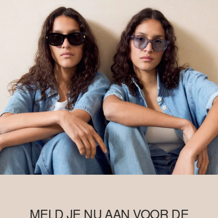
MELD JE NU AAN VOOR DE