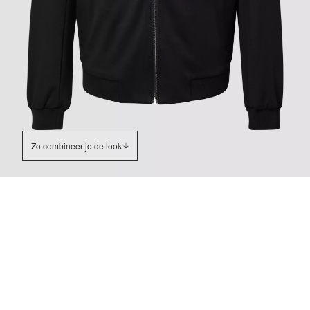
Zo combineer je de look