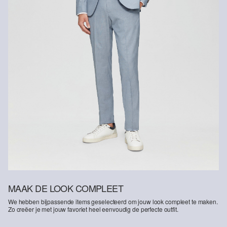
MAAK DE LOOK COMPLEET
We hebben bijpassende items geselecteerd om jouw look compleet te maken.
Zo creëer je met jouw favoriet heel eenvoudig de perfecte outfit.