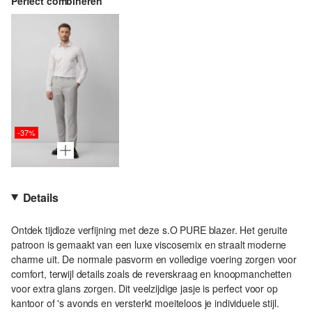
Perfect combineren
-37%
Details
Ontdek tijdloze verfijning met deze s.O PURE blazer. Het geruite
patroon is gemaakt van een luxe viscosemix en straalt moderne
charme uit. De normale pasvorm en volledige voering zorgen voor
comfort, terwijl details zoals de reverskraag en knoopmanchetten
voor extra glans zorgen. Dit veelzijdige jasje is perfect voor op
kantoor of 's avonds en versterkt moeiteloos je individuele stijl.