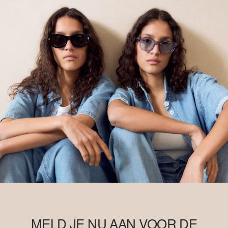
MELD JE NU AAN VOOR DE