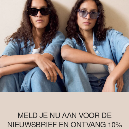
MELD JE NU AAN VOOR DE
NIEUWSBRIEF EN ONTVANG 10%