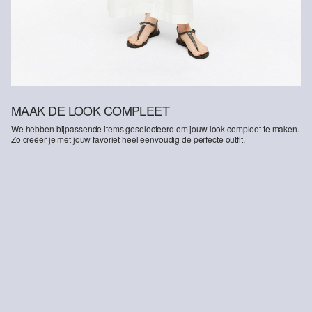
MAAK DE LOOK COMPLEET
We hebben bijpassende items geselecteerd om jouw look compleet te maken.
Zo creëer je met jouw favoriet heel eenvoudig de perfecte outfit.