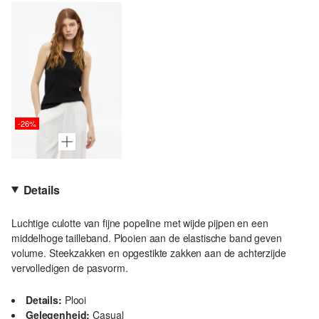
-26%
Details
Luchtige culotte van fijne popeline met wijde pijpen en een
middelhoge tailleband. Plooien aan de elastische band geven
volume. Steekzakken en opgestikte zakken aan de achterzijde
vervolledigen de pasvorm.
Details:
Plooi
Gelegenheid:
Casual