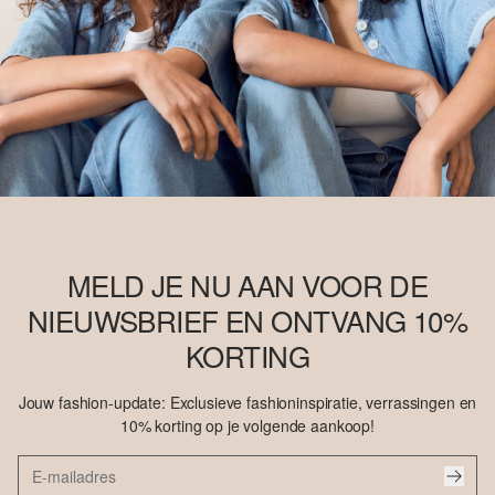
MELD JE NU AAN VOOR DE
NIEUWSBRIEF EN ONTVANG 10%
KORTING
Jouw fashion-update: Exclusieve fashioninspiratie, verrassingen en
10% korting op je volgende aankoop!