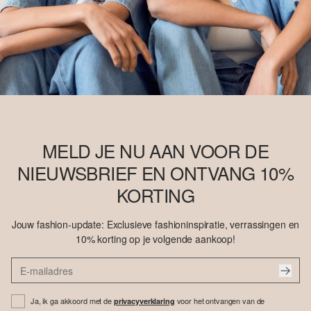
MELD JE NU AAN VOOR DE
NIEUWSBRIEF EN ONTVANG 10%
KORTING
Jouw fashion-update: Exclusieve fashioninspiratie, verrassingen en
10% korting op je volgende aankoop!
Ja, ik ga akkoord met de
voor het ontvangen van de
privacyverklaring