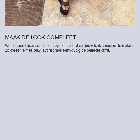
MAAK DE LOOK COMPLEET
We hebben bijpassende items geselecteerd om jouw look compleet te maken.
Zo creëer je met jouw favoriet heel eenvoudig de perfecte outfit.
-50%