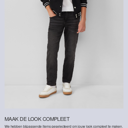
MAAK DE LOOK COMPLEET
We hebben bijpassende items geselecteerd om jouw look compleet te maken.