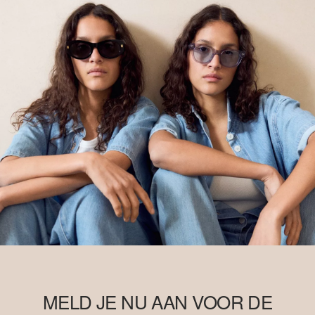
MELD JE NU AAN VOOR DE