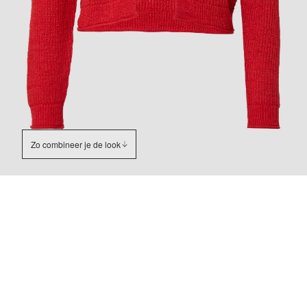
Zo combineer je de look