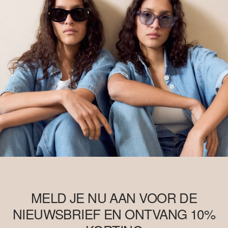
MELD JE NU AAN VOOR DE
NIEUWSBRIEF EN ONTVANG 10%