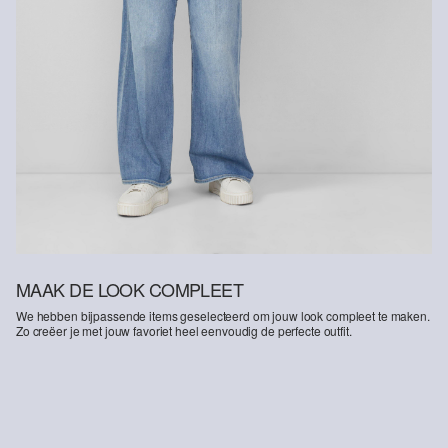
MAAK DE LOOK COMPLEET
We hebben bijpassende items geselecteerd om jouw look compleet te maken.
Zo creëer je met jouw favoriet heel eenvoudig de perfecte outfit.