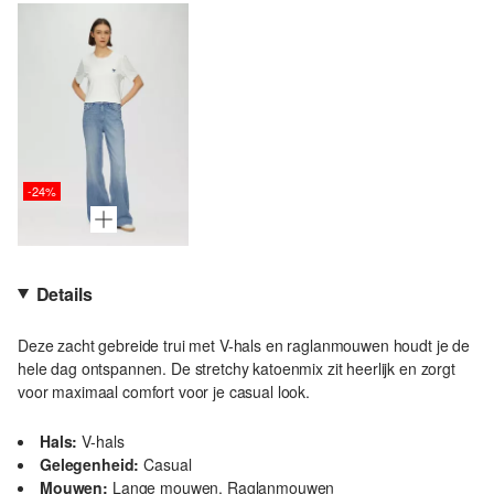
-24%
Details
Deze zacht gebreide trui met V-hals en raglanmouwen houdt je de
hele dag ontspannen. De stretchy katoenmix zit heerlijk en zorgt
voor maximaal comfort voor je casual look.
Hals:
V-hals
Gelegenheid:
Casual
Mouwen:
Lange mouwen, Raglanmouwen