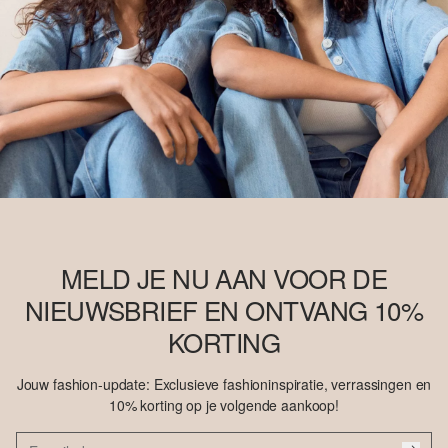
MELD JE NU AAN VOOR DE
NIEUWSBRIEF EN ONTVANG 10%
KORTING
Jouw fashion-update: Exclusieve fashioninspiratie, verrassingen en
10% korting op je volgende aankoop!