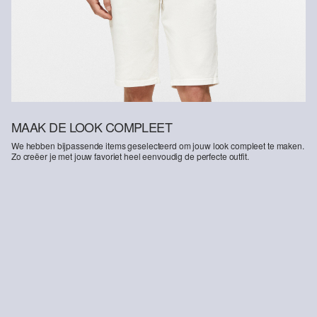
MAAK DE LOOK COMPLEET
We hebben bijpassende items geselecteerd om jouw look compleet te maken.
Zo creëer je met jouw favoriet heel eenvoudig de perfecte outfit.