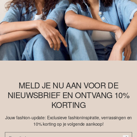
MELD JE NU AAN VOOR DE
NIEUWSBRIEF EN ONTVANG 10%
KORTING
Jouw fashion-update: Exclusieve fashioninspiratie, verrassingen en
10% korting op je volgende aankoop!