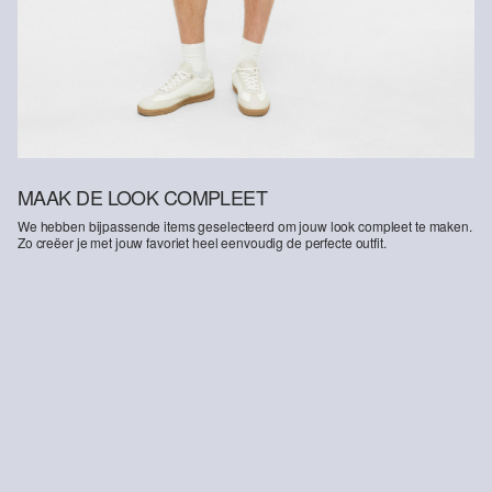
MAAK DE LOOK COMPLEET
We hebben bijpassende items geselecteerd om jouw look compleet te maken.
Zo creëer je met jouw favoriet heel eenvoudig de perfecte outfit.