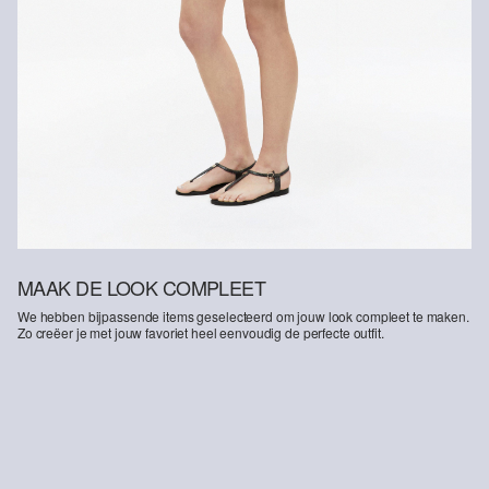
MAAK DE LOOK COMPLEET
We hebben bijpassende items geselecteerd om jouw look compleet te maken.
Zo creëer je met jouw favoriet heel eenvoudig de perfecte outfit.