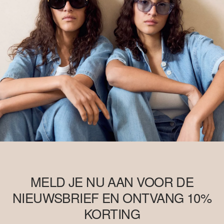
MELD JE NU AAN VOOR DE
NIEUWSBRIEF EN ONTVANG 10%
KORTING