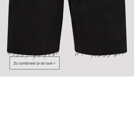
Zo combineer je de look