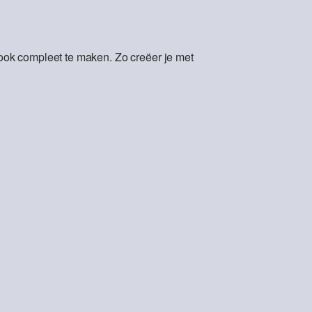
ok compleet te maken. Zo creëer je met