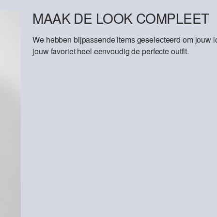
MAAK DE LOOK COMPLEET
We hebben bijpassende items geselecteerd om jouw lo
jouw favoriet heel eenvoudig de perfecte outfit.